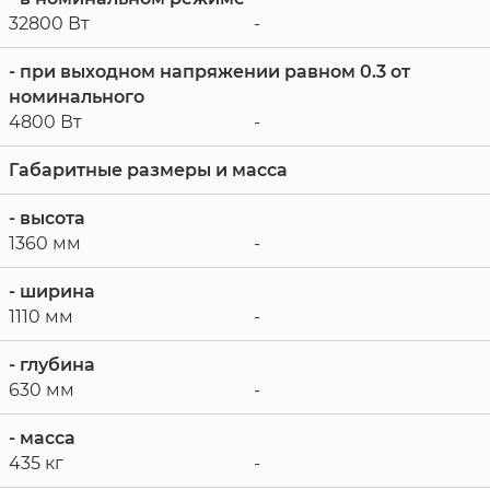
32800 Вт
-
- при выходном напряжении равном 0.3 от
номинального
4800 Вт
-
Габаритные размеры и масса
- высота
1360 мм
-
- ширина
1110 мм
-
- глубина
630 мм
-
- масса
435 кг
-