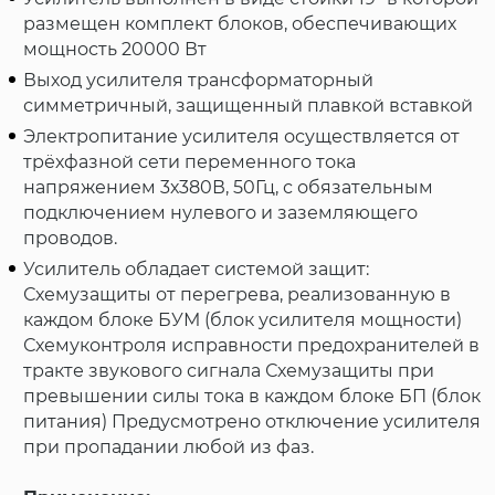
размещен комплект блоков, обеспечивающих
мощность 20000 Вт
Выход усилителя трансформаторный
симметричный, защищенный плавкой вставкой
Электропитание усилителя осуществляется от
трёхфазной сети переменного тока
напряжением 3х380В, 50Гц, с обязательным
подключением нулевого и заземляющего
проводов.
Усилитель обладает системой защит:
Схемузащиты от перегрева, реализованную в
каждом блоке БУМ (блок усилителя мощности)
Схемуконтроля исправности предохранителей в
тракте звукового сигнала Схемузащиты при
превышении силы тока в каждом блоке БП (блок
питания) Предусмотрено отключение усилителя
при пропадании любой из фаз.